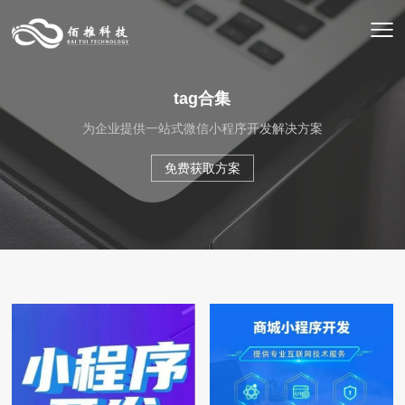
tag合集
为企业提供一站式微信小程序开发解决方案
免费获取方案