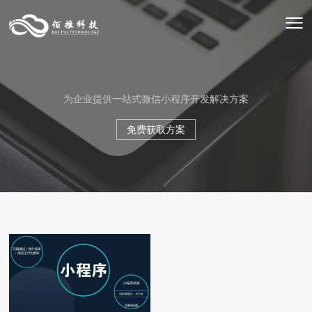
为企业提供一站式微信小程序开发解决方案
免费获取方案