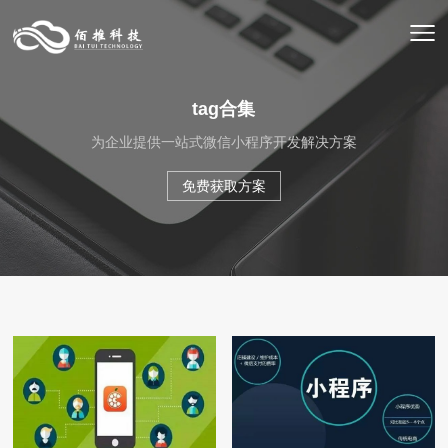
tag合集
为企业提供一站式微信小程序开发解决方案
免费获取方案