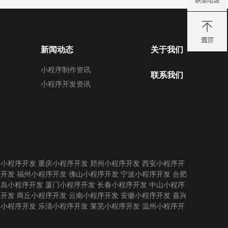
新闻动态
关于我们
小程序制作资讯
联系我们
小程序开发资讯
沙小程序开发
重庆小程序开发
郑州小程序开发
西安小程序开
序开发
福州小程序开发
佛山小程序开发
宁波小程序开发
合肥
青岛小程序开发
厦门小程序开发
长春小程序开发
中山小程序
序开发
商丘小程序开发
云南小程序开发
安徽小程序开发
嘉兴
州小程序开发
乐清小程序开发
莱芜小程序开发
温州小程序开