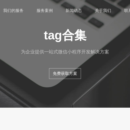
我们的服务
服务案例
新闻动态
关于我们
联
tag合集
为企业提供一站式微信小程序开发解决方案
免费获取方案