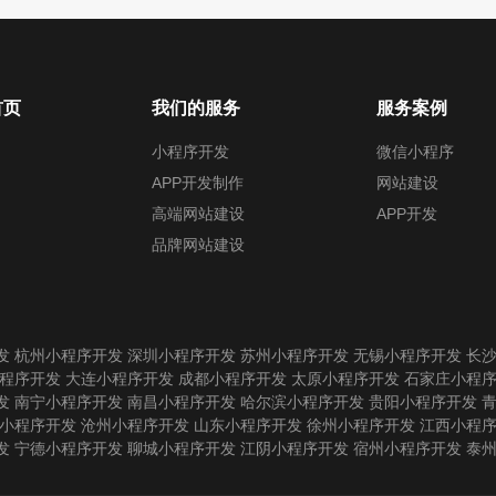
首页
我们的服务
服务案例
小程序开发
微信小程序
APP开发制作
网站建设
高端网站建设
APP开发
品牌网站建设
发
杭州小程序开发
深圳小程序开发
苏州小程序开发
无锡小程序开发
长
程序开发
大连小程序开发
成都小程序开发
太原小程序开发
石家庄小程
发
南宁小程序开发
南昌小程序开发
哈尔滨小程序开发
贵阳小程序开发
小程序开发
沧州小程序开发
山东小程序开发
徐州小程序开发
江西小程
发
宁德小程序开发
聊城小程序开发
江阴小程序开发
宿州小程序开发
泰