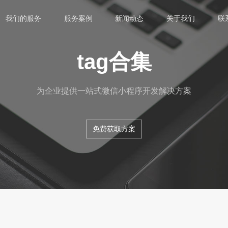
我们的服务
服务案例
新闻动态
关于我们
联
tag合集
为企业提供一站式微信小程序开发解决方案
免费获取方案