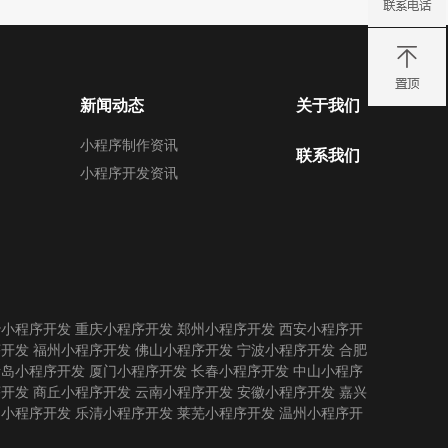
新闻动态
关于我们
小程序制作资讯
联系我们
小程序开发资讯
沙小程序开发
重庆小程序开发
郑州小程序开发
西安小程序开
序开发
福州小程序开发
佛山小程序开发
宁波小程序开发
合肥
青岛小程序开发
厦门小程序开发
长春小程序开发
中山小程序
序开发
商丘小程序开发
云南小程序开发
安徽小程序开发
嘉兴
州小程序开发
乐清小程序开发
莱芜小程序开发
温州小程序开