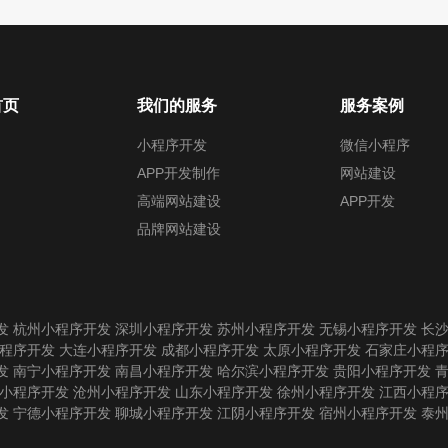
首页
我们的服务
服务案例
小程序开发
微信小程序
APP开发制作
网站建设
高端网站建设
APP开发
品牌网站建设
发
杭州小程序开发
深圳小程序开发
苏州小程序开发
无锡小程序开发
长
程序开发
大连小程序开发
成都小程序开发
太原小程序开发
石家庄小程
发
南宁小程序开发
南昌小程序开发
哈尔滨小程序开发
贵阳小程序开发
小程序开发
沧州小程序开发
山东小程序开发
徐州小程序开发
江西小程
发
宁德小程序开发
聊城小程序开发
江阴小程序开发
宿州小程序开发
泰