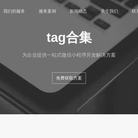
我们的服务
服务案例
新闻动态
关于我们
联
tag合集
为企业提供一站式微信小程序开发解决方案
免费获取方案