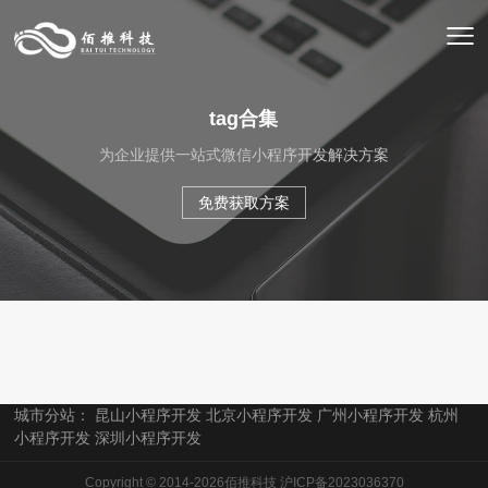
tag合集
为企业提供一站式微信小程序开发解决方案
免费获取方案
城市分站：
昆山小程序开发
北京小程序开发
广州小程序开发
杭州
小程序开发
深圳小程序开发
Copyright © 2014-2026佰推科技
沪ICP备2023036370