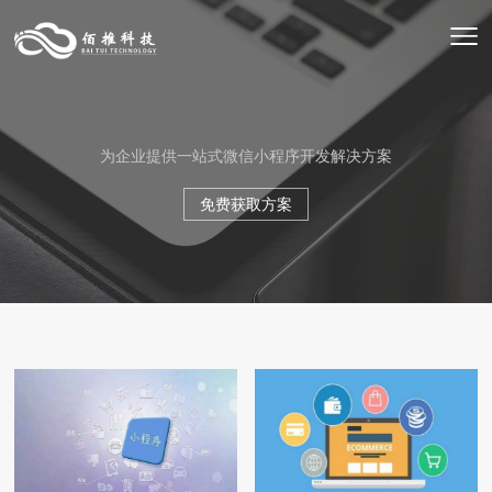
为企业提供一站式微信小程序开发解决方案
免费获取方案