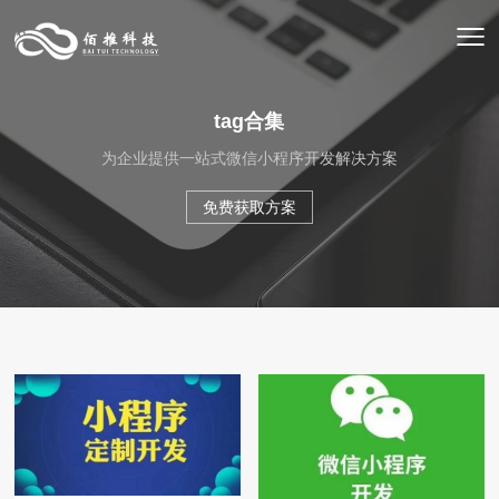
tag合集
为企业提供一站式微信小程序开发解决方案
免费获取方案