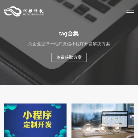
tag合集
为企业提供一站式微信小程序开发解决方案
免费获取方案