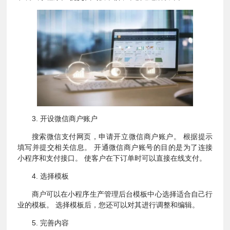
3. 开设微信商户账户
搜索微信支付网页，申请开立微信商户账户。 根据提示
填写并提交相关信息。 开通微信商户账号的目的是为了连接
小程序和支付接口。 使客户在下订单时可以直接在线支付。
4. 选择模板
商户可以在小程序生产管理后台模板中心选择适合自己行
业的模板。 选择模板后，您还可以对其进行调整和编辑。
5. 完善内容