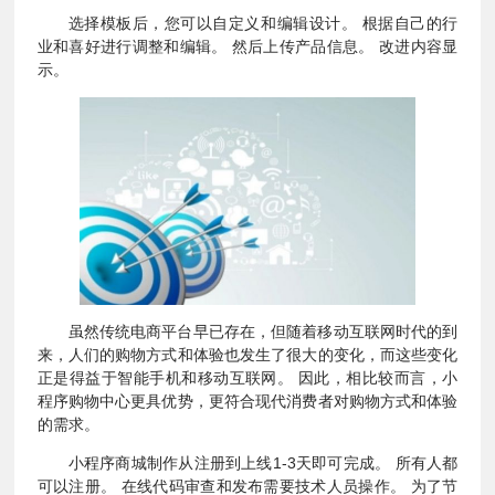
选择模板后，您可以自定义和编辑设计。 根据自己的行
业和喜好进行调整和编辑。 然后上传产品信息。 改进内容显
示。
虽然传统电商平台早已存在，但随着移动互联网时代的到
来，人们的购物方式和体验也发生了很大的变化，而这些变化
正是得益于智能手机和移动互联网。 因此，相比较而言，小
程序购物中心更具优势，更符合现代消费者对购物方式和体验
的需求。
小程序商城制作从注册到上线1-3天即可完成。 所有人都
可以注册。 在线代码审查和发布需要技术人员操作。 为了节