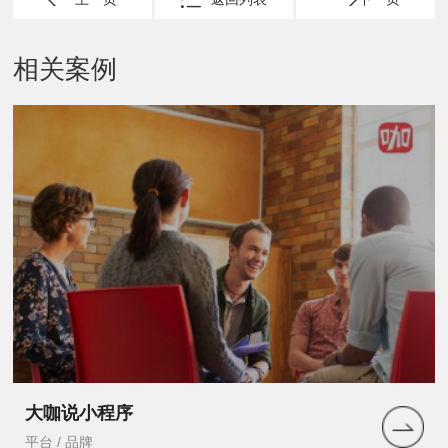
相关案例
大咖说小程序
平台 / 品牌