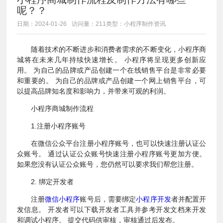
呢？？
日期：2024-01-26
访问量：211
类型：小程序制作资讯
随着技术的不断进步和消费者需求的不断变化，小程序商
城将在未来几年持续快速增长。 小程序将呈现更多创新应
用。 为自己的品牌或产品创建一个在线销售平台是非常必要
和重要的。 为自己的品牌或产品创建一个网上销售平台，可
以提高品牌知名度和影响力，并带来可观的利润。
小程序商城制作流程
1.注册小程序账号
在微信公众平台注册小程序账号，也可以快速注册认证公
众账号。 通过认证公众账号快速注册小程序账号更加方便。
如果您没有认证公众账号，您仍然可以要求我们帮您注册。
2. 绑定开发者
注册
微信小程序
账号后，需要绑定
小程序开发
者并配置开
发信息。 开发者可以下载开发者工具并参考开发文档来开发
和调试小程序。 提交代码供审核，审核通过后发布。