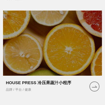
HOUSE PRESS 冷压果蔬汁小程序
品牌 / 平台 / 健康