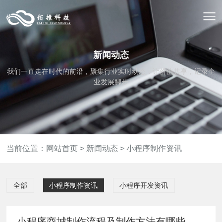
新闻动态
我们一直走在时代的前沿，聚集行业实时动态，让价值共享，记录企
业发展脚步
当前位置：
网站首页
>
新闻动态
>
小程序制作资讯
全部
小程序制作资讯
小程序开发资讯
小程序商城制作流程及制作方法有哪些