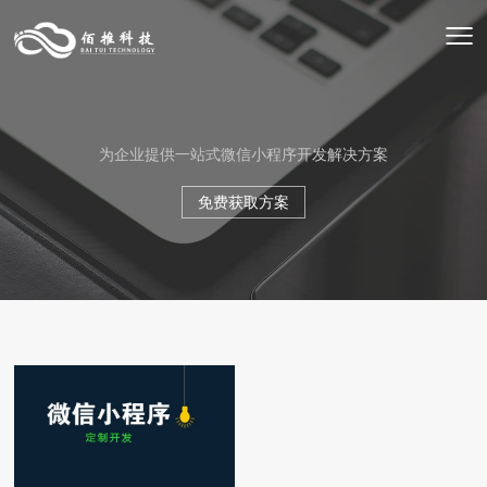
为企业提供一站式微信小程序开发解决方案
免费获取方案