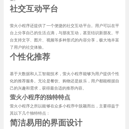
社交互动平台
萤火小程序还提供了一个便捷的社交互动平台。用户可以在平
台上分享自己的生活点滴，与朋友互动，甚至结识新朋友。平
台支持文字、图片、视频等多种形式的内容分享，极大地丰富
了用户的社交体验。
个性化推荐
基于大数据和人工智能技术，萤火小程序能够为用户提供个性
化的推荐服务。无论是餐饮、购物还是娱乐，用户都能根据自
己的兴趣和需求，获得最合适的推荐内容。
萤火小程序的独特特点
萤火小程序之所以能够在众多小程序中脱颖而出，主要得益于
其以下几个独特特点：
简洁易用的界面设计