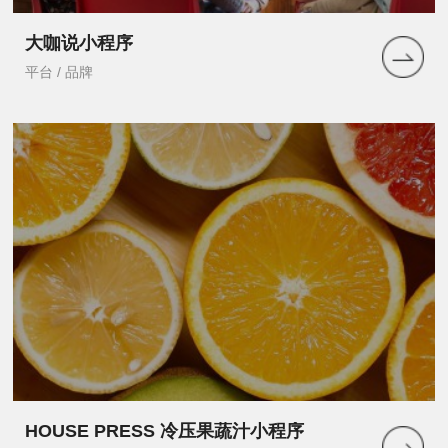
大咖说小程序
平台 / 品牌
HOUSE PRESS 冷压果蔬汁小程序