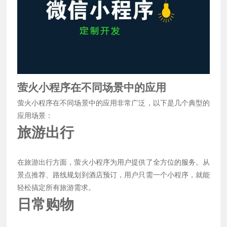
萤火小程序在不同场景中的应用
萤火小程序在不同场景中的应用非常广泛，以下是几个典型的
应用场景：
旅游出行
在旅游出行方面，萤火小程序为用户提供了全方位的服务。从
景点推荐、路线规划到酒店预订，用户只需一个小程序，就能
轻松搞定所有旅游需求。
日常购物