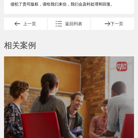
侵犯了贵司版权，请给我们来信，我们会及时处理和回复。
上一页
返回列表
下一页
相关案例