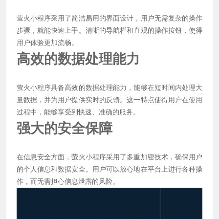
萤火小程序采用了简洁易用的界面设计，用户无需复杂的操作
步骤，就能快速上手。清晰的导航栏和直观的操作按钮，使得
用户体验更加流畅。
高效的数据处理能力
萤火小程序具备高效的数据处理能力，能够在短时间内处理大
量数据，并为用户提供实时的反馈。这一特点使得用户在使用
过程中，能够享受到快速、准确的服务。
强大的安全保障
在信息安全方面，萤火小程序采用了多重加密技术，确保用户
的个人信息和数据安全。用户可以放心地在平台上进行各种操
作，而无需担心信息泄露的风险。