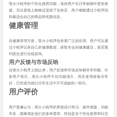
萤火小程序的个性化推荐功能，使得用户在日常购物中更加便
捷。无论是线上购物还是线下实体店，用户都能通过小程序找
到最适合自己的商品和优惠信息。
健康管理
在健康管理方面，萤火小程序也有着广泛的应用。用户可以通
过小程序记录自己的健康数据，获取专业的健康建议，甚至预
约医生进行在线咨询。
用户反馈与市场反响
自萤火小程序上线以来，用户反馈和市场反响都非常积极。许
多用户表示，萤火小程序不仅功能强大，而且使用体验非常
好，已经成为他们日常生活中不可或缺的一部分。
用户评价
用户普遍认为，萤火小程序的界面设计简洁、操作便捷，功能
丰富，能够满足他们的多种需求。特别是在个性化推荐和社交