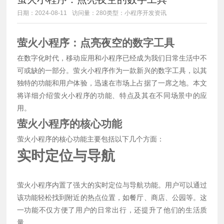
日期：2024-08-11
访问量：280
类型：小程序开发资讯
萤火小程序：点亮夜空的数字工具
在数字化时代，移动应用和小程序已经成为我们日常生活中不
可或缺的一部分。萤火小程序作为一款新兴的数字工具，以其
独特的功能和用户体验，迅速在市场上占据了一席之地。本文
将详细介绍萤火小程序的功能、特点及其在不同场景中的应
用。
萤火小程序的核心功能
萤火小程序的核心功能主要包括以下几个方面：
实时定位与导航
萤火小程序内置了强大的实时定位与导航功能。用户可以通过
该功能轻松找到附近的热点位置，如餐厅、商店、公园等。这
一功能不仅方便了用户的日常出行，还提升了他们的生活质
量。