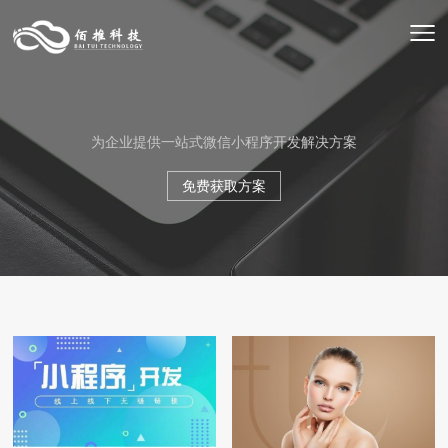
为企业提供一站式微信小程序开发解决方案
免费获取方案