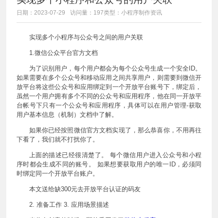
日期：2023-07-29
访问量：197
类型：小程序制作资讯
实现多个小程序与公众号之间的用户关联
1.微信公众平台官方文档
为了识别用户，每个用户都会为每个公众号生成一个安全ID。
如果需要在多个公众号和移动应用之间共享用户，则需要到微信开
放平台将这些公众号和应用绑定到一个开放平台账号下，绑定后，
虽然一个用户拥有多个不同的公众号和应用程序，他在同一开放平
台帐号下只有一个公众号和应用程序，具体可以在用户管理-获取
用户基本信息（机制）文档中了解。
如果你已经按照微信官方文档实现了，那么恭喜你，不用再往
下看了，我们就不打扰你了。
上面的描述已经很清楚了。 每个微信用户进入公众号和小程
序时都会生成不同的账号。 如果想要获取用户的唯一ID，必须同
时绑定同一个开放平台账户。
本文送给缺300元去开放平台认证的码友
2. 准备工作 3. 应用场景描述