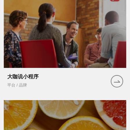
大咖说小程序
平台 / 品牌