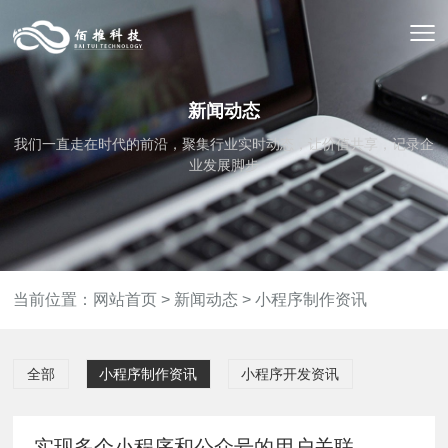
新闻动态
我们一直走在时代的前沿，聚集行业实时动态，让价值共享，记录企
业发展脚步
当前位置：
网站首页
>
新闻动态
>
小程序制作资讯
全部
小程序制作资讯
小程序开发资讯
实现多个小程序和公众号的用户关联