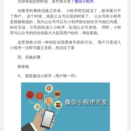
当你有创意的时候，斑竹香开发了
微信小程序
。
但痛苦的事情也随之而来。 小程序用完就没了，根本吸引不
了用户。 这个时候，就是公众号出现的时候了。 公众号和小程序
是相辅相成的，因为公众号可以为小程序留住粉丝并与他们沟通。
粉丝互动，引导粉丝进入小程序，实现公众号变现。 同时，小程
序与公众号的结合也能大大提高用户粘性，增加复购。
这里我将介绍一种轻松实现两者关联的方法。 用户只需进入
小程序一次即可建立关联，然后往下看
四、实施步骤
硬食物
A。 获取微信小程序（用户唯一ID）