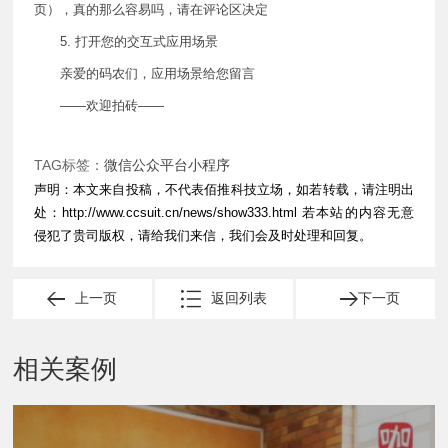
页），真的那么容易吗，请在评论区决定
5. 打开您的交互式应用场景
亲爱的码农们，应用场景给您留言
——欢迎拍砖——
TAG标签：
微信公众平台小程序
声明：本文来自投稿，不代表佰推科技立场，如若转载，请注明出
处：
http://www.ccsuit.cn/news/show333.html
若本站的内容无意
侵犯了贵司版权，请给我们来信，我们会及时处理和回复。
上一页
返回列表
下一页
相关案例