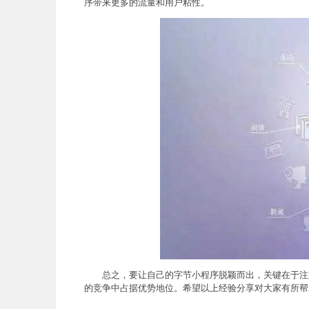
序带来更多的流量和用户粘性。
总之，要让自己的字节小程序脱颖而出，关键在于注
的竞争中占据优势地位。希望以上经验分享对大家有所帮