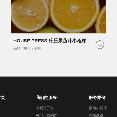
HOUSE PRESS 冷压果蔬汁小程序
品牌 / 平台 / 健康
首页
我们的服务
服务案例
小程序开发
微信小程序
APP开发制作
网站建设