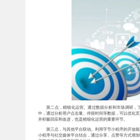
第二点，精细化运营。通过数据分析和市场调研，
中，通过分析用户点击量、停留时间等数据，可以优化页
并积极回应和改进，也是精细化运营的重要环节。
第三点，与其他平台联动。利用字节小程序的开放能
小程序与社交媒体平台结合，通过分享、点赞等方式增加