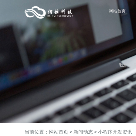
网站首页
我们一
当前位置：
网站首页
>
新闻动态
>
小程序开发资讯