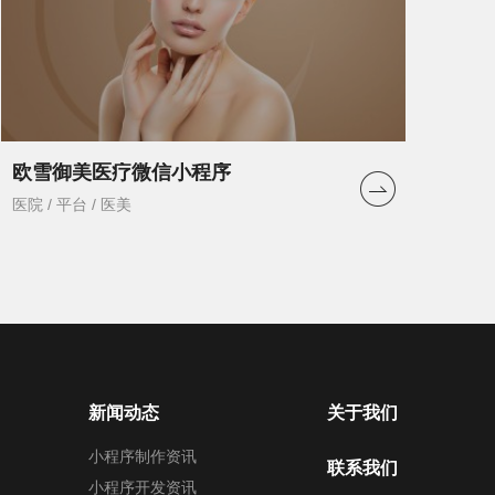
欧雪御美医疗微信小程序
医院 / 平台 / 医美
新闻动态
关于我们
小程序制作资讯
联系我们
小程序开发资讯