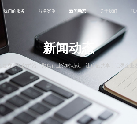
我们的服务
服务案例
新闻动态
关于我们
联
新闻动态
直走在时代的前沿，聚集行业实时动态，让价值共享，记录企业