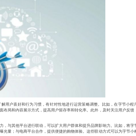
了解用户喜好和行为习惯，有针对性地进行运营策略调整。比如，在字节小程
面布局和内容展示方式，提高用户留存率和转化率。此外，及时关注用户反馈
力，与其他平台进行联动，可以扩大用户群体和提升品牌影响力。比如，将字
曝光量；与电商平台合作，提供便捷的购物体验。这些联动方式可以为字节小