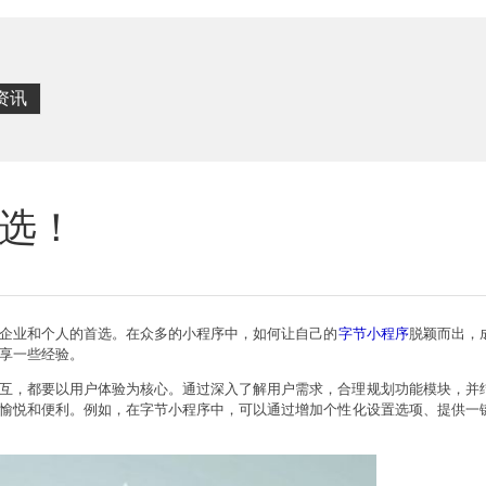
资讯
选！
企业和个人的首选。在众多的小程序中，如何让自己的
字节小程序
脱颖而出，
享一些经验。
互，都要以用户体验为核心。通过深入了解用户需求，合理规划功能模块，并
愉悦和便利。例如，在字节小程序中，可以通过增加个性化设置选项、提供一