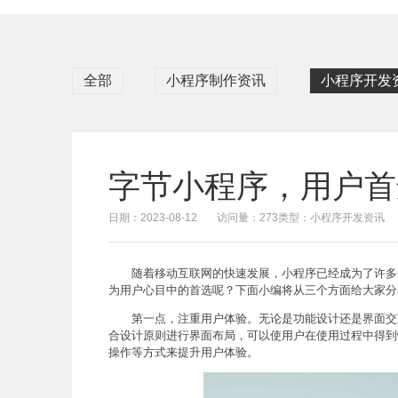
全部
小程序制作资讯
小程序开发
字节小程序，用户首
日期：2023-08-12
访问量：273
类型：小程序开发资讯
随着移动互联网的快速发展，小程序已经成为了许多
为用户心目中的首选呢？下面小编将从三个方面给大家分
第一点，注重用户体验。无论是功能设计还是界面交
合设计原则进行界面布局，可以使用户在使用过程中得到
操作等方式来提升用户体验。