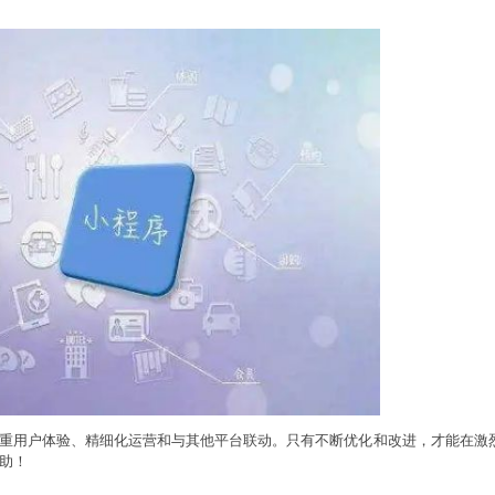
重用户体验、精细化运营和与其他平台联动。只有不断优化和改进，才能在激
助！