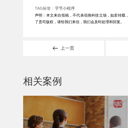
TAG标签：
字节小程序
声明：本文来自投稿，不代表佰推科技立场，如若转载
了贵司版权，请给我们来信，我们会及时处理和回复。
上一页
相关案例