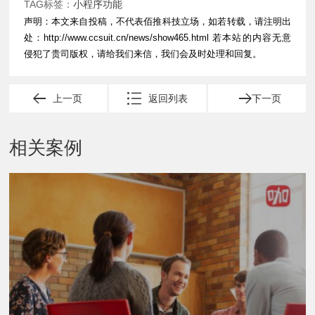
TAG标签：
小程序功能
声明：本文来自投稿，不代表佰推科技立场，如若转载，请注明出
处：
http://www.ccsuit.cn/news/show465.html
若本站的内容无意
侵犯了贵司版权，请给我们来信，我们会及时处理和回复。
上一页
返回列表
下一页
相关案例