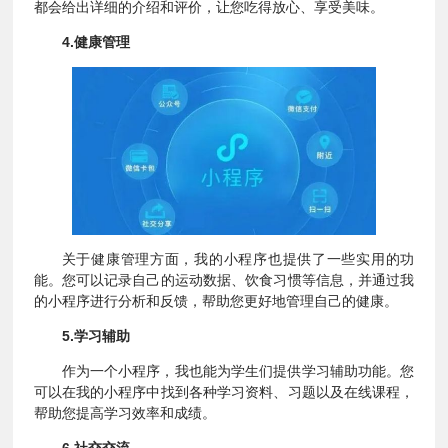
都会给出详细的介绍和评价，让您吃得放心、享受美味。
4.健康管理
关于健康管理方面，我的小程序也提供了一些实用的功
能。您可以记录自己的运动数据、饮食习惯等信息，并通过我
的小程序进行分析和反馈，帮助您更好地管理自己的健康。
5.学习辅助
作为一个小程序，我也能为学生们提供学习辅助功能。您
可以在我的小程序中找到各种学习资料、习题以及在线课程，
帮助您提高学习效率和成绩。