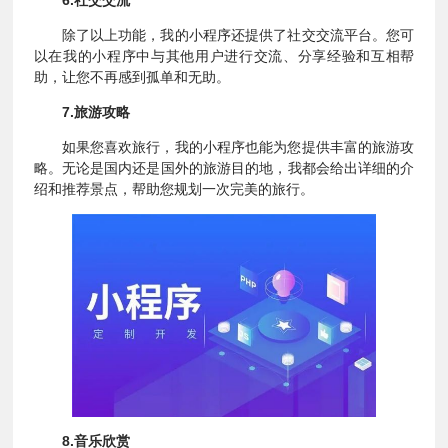
6.社交交流
除了以上功能，我的小程序还提供了社交交流平台。您可
以在我的小程序中与其他用户进行交流、分享经验和互相帮
助，让您不再感到孤单和无助。
7.旅游攻略
如果您喜欢旅行，我的小程序也能为您提供丰富的旅游攻
略。无论是国内还是国外的旅游目的地，我都会给出详细的介
绍和推荐景点，帮助您规划一次完美的旅行。
8.音乐欣赏