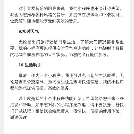
对于喜爱音乐的用户来说，我的小程序也不会让你失望。
我会为您推荐各种风格的音乐，并提供在线试听和下载功能，
让您随时随地都能享受到美妙的音乐。
9.实时天气
无论是出门旅行还是日常生活，了解天气情况都非常重
要。我的小程序可以提供实时天气查询功能，让您随时了解目
的地或当前所在地的天气状况，为您的出行提供参考。
10.生活助手
最后，作为一个小程序，我还可以充当您的生活助手。无
论是查看公交路线、预约医生还是查询快递信息，我的小程序
都能为您提供便捷、高效的服务。
以上就是我的十个小程序功能介绍，希望能给您带来一些
启发和帮助。如果您对我的小程序感兴趣，请不要犹豫，赶快
打开试试吧！相信我会给您带来一段愉快、便捷的使用体验。
谢谢阅读！