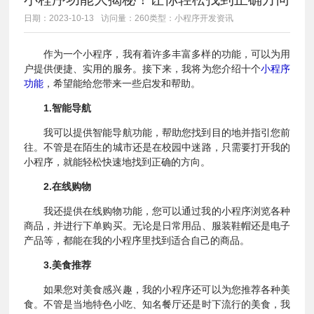
日期：2023-10-13
访问量：260
类型：小程序开发资讯
作为一个小程序，我有着许多丰富多样的功能，可以为用
户提供便捷、实用的服务。接下来，我将为您介绍十个
小程序
功能
，希望能给您带来一些启发和帮助。
1.智能导航
我可以提供智能导航功能，帮助您找到目的地并指引您前
往。不管是在陌生的城市还是在校园中迷路，只需要打开我的
小程序，就能轻松快速地找到正确的方向。
2.在线购物
我还提供在线购物功能，您可以通过我的小程序浏览各种
商品，并进行下单购买。无论是日常用品、服装鞋帽还是电子
产品等，都能在我的小程序里找到适合自己的商品。
3.美食推荐
如果您对美食感兴趣，我的小程序还可以为您推荐各种美
食。不管是当地特色小吃、知名餐厅还是时下流行的美食，我