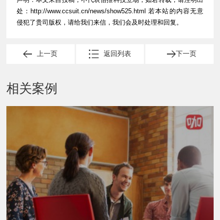
处：
http://www.ccsuit.cn/news/show525.html
若本站的内容无意
侵犯了贵司版权，请给我们来信，我们会及时处理和回复。
上一页
返回列表
下一页
相关案例