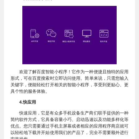
欢迎了解百度智能小程序！它作为一种便捷且独特的应用
形式，可在百度搜索时立即访问使用。简单来说，只需您输入
关键字，便能轻松打开相关的智能小程序，享受到更贴心、更
具个性的服务体验。
4.快应用
快速应用，它是有众多手机设备生产商们联手提供的一种
简约软件方式，它具备容量小巧、启动迅速以及功能多样化等
优点。您只需要通过手机主屏幕或者相应的应用程序商店就可
以轻松地下载并开始使用我们的产品了，完全不需要额外进行
安装操作。