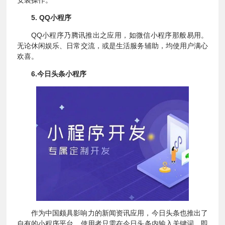
5. QQ小程序
QQ小程序乃腾讯推出之应用，如微信小程序那般易用。
无论休闲娱乐、日常交流，或是生活服务辅助，均使用户满心
欢喜。
6.今日头条小程序
作为中国颇具影响力的新闻资讯应用，今日头条也推出了
自有的小程序平台。使用者只需在今日头条内输入关键词，即