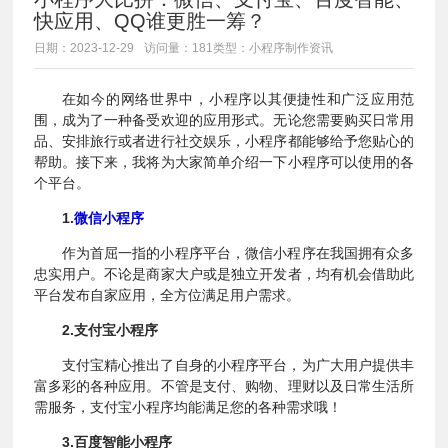
快应用、QQ谁更胜一筹？
日期：2023-12-29
访问量：181
类型：小程序制作资讯
在如今的网络世界中，小程序以其便捷性和广泛应用范
围，成为了一种备受欢迎的应用形式。无论您需要购买日常用
品、安排旅行或者进行社交娱乐，小程序都能够给予您贴心的
帮助。接下来，我将为大家简单介绍一下小程序可以使用的各
个平台。
1.
微信小程序
作为首屈一指的小程序平台，微信小程序在我国拥有众多
忠实用户。不论是商家大户或是独立开发者，均有机会借助此
平台发布自家应用，全方位满足用户需求。
2.支付宝小程序
支付宝精心推出了自身的小程序平台，为广大用户提供丰
富多彩的各种应用。不管是支付、购物、理财以及日常生活所
需服务，支付宝小程序均能满足您的各种需求哦！
3.百度智能小程序