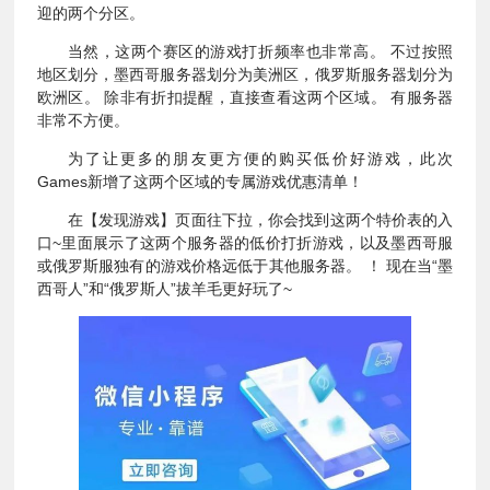
迎的两个分区。
当然，这两个赛区的游戏打折频率也非常高。 不过按照
地区划分，墨西哥服务器划分为美洲区，俄罗斯服务器划分为
欧洲区。 除非有折扣提醒，直接查看这两个区域。 有服务器
非常不方便。
为了让更多的朋友更方便的购买低价好游戏，此次
Games新增了这两个区域的专属游戏优惠清单！
在【发现游戏】页面往下拉，你会找到这两个特价表的入
口~里面展示了这两个服务器的低价打折游戏，以及墨西哥服
或俄罗斯服独有的游戏价格远低于其他服务器。 ！ 现在当“墨
西哥人”和“俄罗斯人”拔羊毛更好玩了~