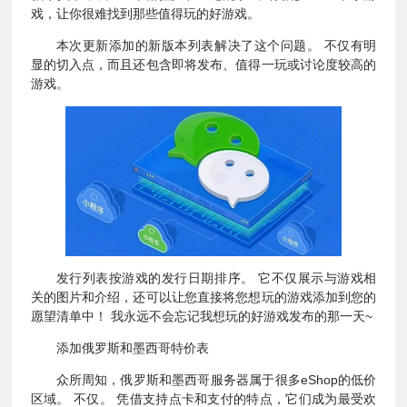
戏，让你很难找到那些值得玩的好游戏。
本次更新添加的新版本列表解决了这个问题。 不仅有明
显的切入点，而且还包含即将发布、值得一玩或讨论度较高的
游戏。
发行列表按游戏的发行日期排序。 它不仅展示与游戏相
关的图片和介绍，还可以让您直接将您想玩的游戏添加到您的
愿望清单中！ 我永远不会忘记我想玩的好游戏发布的那一天~
添加俄罗斯和墨西哥特价表
众所周知，俄罗斯和墨西哥服务器属于很多eShop的低价
区域。 不仅。 凭借支持点卡和支付的特点，它们成为最受欢