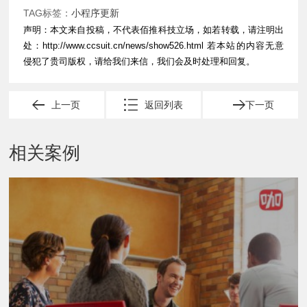
TAG标签：
小程序更新
声明：本文来自投稿，不代表佰推科技立场，如若转载，请注明出
处：
http://www.ccsuit.cn/news/show526.html
若本站的内容无意
侵犯了贵司版权，请给我们来信，我们会及时处理和回复。
上一页
返回列表
下一页
相关案例