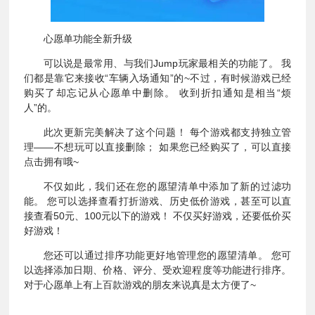
心愿单功能全新升级
可以说是最常用、与我们Jump玩家最相关的功能了。 我
们都是靠它来接收“车辆入场通知”的~不过，有时候游戏已经
购买了却忘记从心愿单中删除。 收到折扣通知是相当“烦
人”的。
此次更新完美解决了这个问题！ 每个游戏都支持独立管
理——不想玩可以直接删除； 如果您已经购买了，可以直接
点击拥有哦~
不仅如此，我们还在您的愿望清单中添加了新的过滤功
能。 您可以选择查看打折游戏、历史低价游戏，甚至可以直
接查看50元、100元以下的游戏！ 不仅买好游戏，还要低价买
好游戏！
您还可以通过排序功能更好地管理您的愿望清单。 您可
以选择添加日期、价格、评分、受欢迎程度等功能进行排序。
对于心愿单上有上百款游戏的朋友来说真是太方便了~