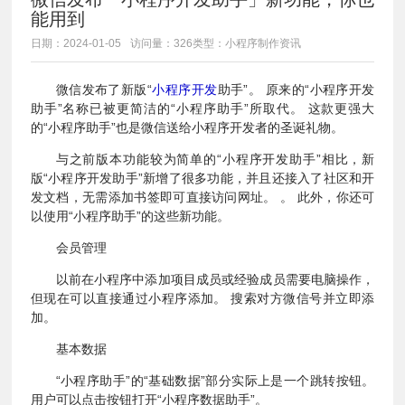
能用到
日期：2024-01-05
访问量：326
类型：小程序制作资讯
微信发布了新版“
小程序开发
助手”。 原来的“小程序开发
助手”名称已被更简洁的“小程序助手”所取代。 这款更强大
的“小程序助手”也是微信送给小程序开发者的圣诞礼物。
与之前版本功能较为简单的“小程序开发助手”相比，新
版“小程序开发助手”新增了很多功能，并且还接入了社区和开
发文档，无需添加书签即可直接访问网址。 。 此外，你还可
以使用“小程序助手”的这些新功能。
会员管理
以前在小程序中添加项目成员或经验成员需要电脑操作，
但现在可以直接通过小程序添加。 搜索对方微信号并立即添
加。
基本数据
“小程序助手”的“基础数据”部分实际上是一个跳转按钮。
用户可以点击按钮打开“小程序数据助手”。