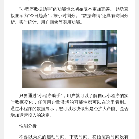
“小程序数据助手”的功能也比初始版本更加完善。 趋势直
接显示为“今日趋势”，按小时划分。 “数据详情”还具有访问分
析、实时统计、用户画像等实用功能。
只要通过“小程序助手”，用户就可以了解自己小程序的实
时数据变化，任何用户量激增的可能性都可以在这里看到。
通过小程序的数据展示，您可以尽快做出是否扩大产能、是否
增加运营投入的决定。
性能分析
不要以为总的启动时间、下载时间、初始渲染时间没有