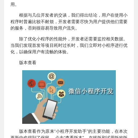
用。
根据与几位开发者的交谈，我们得出结论，用户在使用小
程序时普遍比较不耐烦，开发者需要尽快为用户提供他们需要
的服务，否则很容易导致用户流失。
除了优化小程序的性能外，开发者还需要监控相关数据。
当我们发现首发等项目耗时过长时，我们立即对小程序进行优
化，以确保用户有流畅的体验。
版本查看
版本查看作为原来“小程序开发助手”的主要功能，在本次
更新中也得到了保留。 点击“查看版本”，在线版和试用版的版