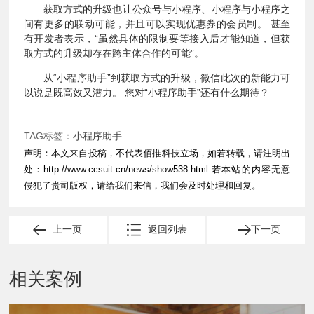
获取方式的升级也让公众号与小程序、小程序与小程序之
间有更多的联动可能，并且可以实现优惠券的会员制。 甚至
有开发者表示，“虽然具体的限制要等接入后才能知道，但获
取方式的升级却存在跨主体合作的可能”。
从“小程序助手”到获取方式的升级，微信此次的新能力可
以说是既高效又潜力。 您对“小程序助手”还有什么期待？
TAG标签：
小程序助手
声明：本文来自投稿，不代表佰推科技立场，如若转载，请注明出
处：
http://www.ccsuit.cn/news/show538.html
若本站的内容无意
侵犯了贵司版权，请给我们来信，我们会及时处理和回复。
上一页
返回列表
下一页
相关案例