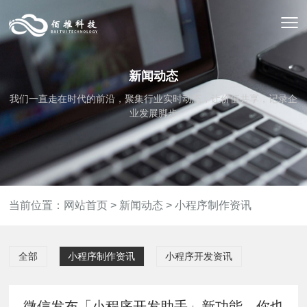
新闻动态
我们一直走在时代的前沿，聚集行业实时动态，让价值共享，记录企
业发展脚步
当前位置：
网站首页
>
新闻动态
>
小程序制作资讯
全部
小程序制作资讯
小程序开发资讯
微信发布「小程序开发助手」新功能，你也