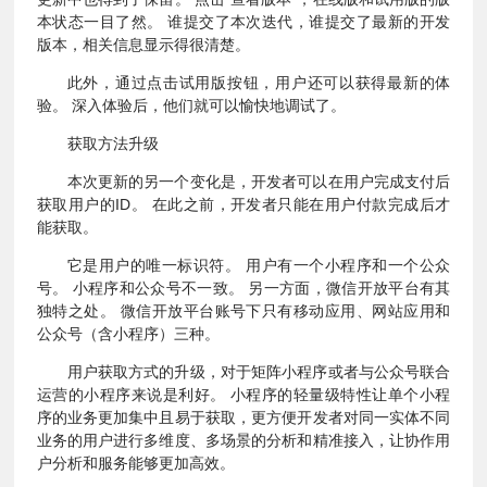
本状态一目了然。 谁提交了本次迭代，谁提交了最新的开发
版本，相关信息显示得很清楚。
此外，通过点击试用版按钮，用户还可以获得最新的体
验。 深入体验后，他们就可以愉快地调试了。
获取方法升级
本次更新的另一个变化是，开发者可以在用户完成支付后
获取用户的ID。 在此之前，开发者只能在用户付款完成后才
能获取。
它是用户的唯一标识符。 用户有一个小程序和一个公众
号。 小程序和公众号不一致。 另一方面，微信开放平台有其
独特之处。 微信开放平台账号下只有移动应用、网站应用和
公众号（含小程序）三种。
用户获取方式的升级，对于矩阵小程序或者与公众号联合
运营的小程序来说是利好。 小程序的轻量级特性让单个小程
序的业务更加集中且易于获取，更方便开发者对同一实体不同
业务的用户进行多维度、多场景的分析和精准接入，让协作用
户分析和服务能够更加高效。