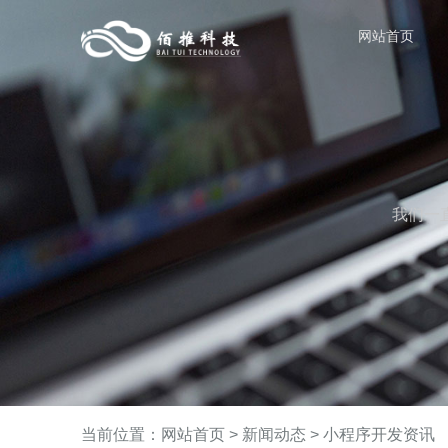
网站首页
我们一
当前位置：
网站首页
>
新闻动态
>
小程序开发资讯