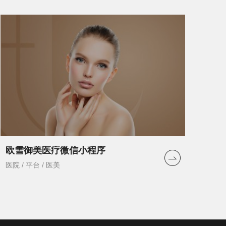
欧雪御美医疗微信小程序
医院 / 平台 / 医美