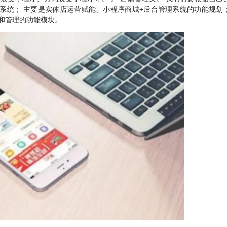
序系统； 主要是实体店运营赋能、小程序商城+后台管理系统的功能规划
和管理的功能模块。