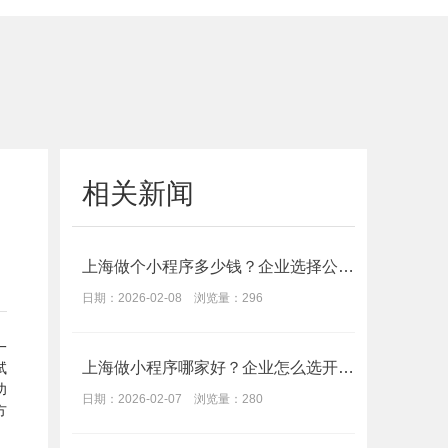
相关新闻
上海做个小程序多少钱？企业选择公司价格功能指南
日期：2026-02-08 浏览量：296
一
上海做小程序哪家好？企业怎么选开发公司
试
功
日期：2026-02-07 浏览量：280
方