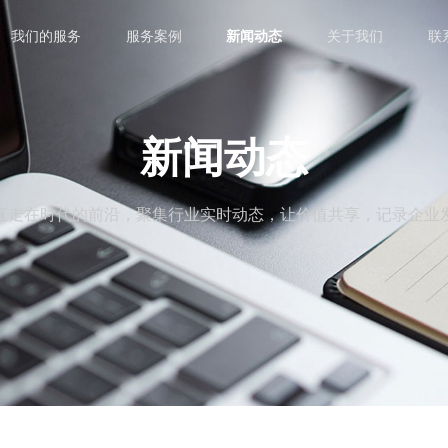
我们的服务
服务案例
新闻动态
关于我们
联
新闻动态
直走在时代的前沿，聚集行业实时动态，让价值共享，记录企业