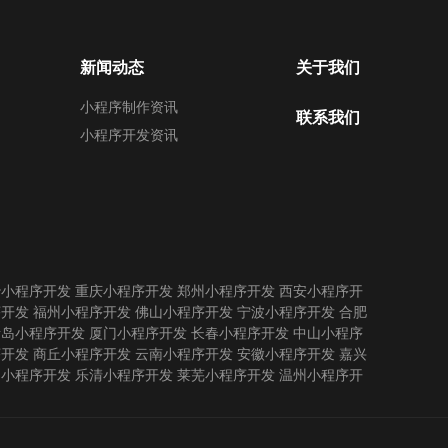
新闻动态
关于我们
小程序制作资讯
联系我们
小程序开发资讯
沙小程序开发
重庆小程序开发
郑州小程序开发
西安小程序开
序开发
福州小程序开发
佛山小程序开发
宁波小程序开发
合肥
青岛小程序开发
厦门小程序开发
长春小程序开发
中山小程序
序开发
商丘小程序开发
云南小程序开发
安徽小程序开发
嘉兴
州小程序开发
乐清小程序开发
莱芜小程序开发
温州小程序开