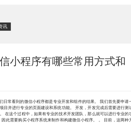
资讯
信小程序有哪些常用方式和
我们日常看到的微信小程序都是专业开发和组件的结果。 我们首先要申请
项目并进行专业的页面建设和系统功能。 开发，开发完成后需要进行测
。 在这个过程中，如果有专业的技术开发团队，那么就可以进行专业的
，因此需要购买小程序系统来制作和构建微信小程序。 。 目前，这两种