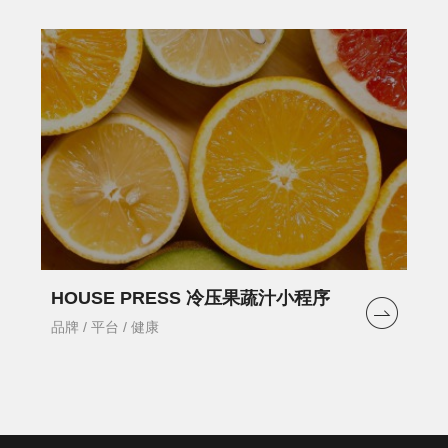
HOUSE PRESS 冷压果蔬汁小程序
品牌 / 平台 / 健康