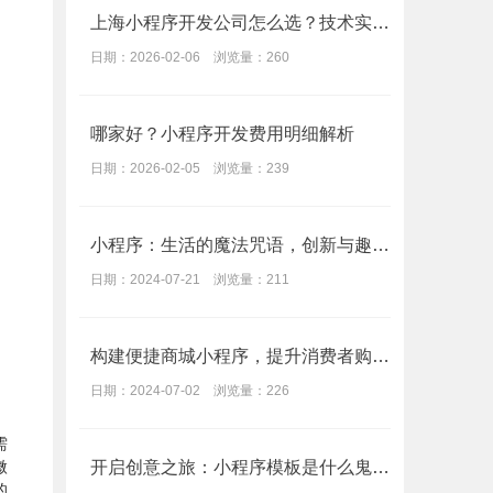
上海小程序开发公司怎么选？技术实力、行业经验是关键
日期：2026-02-06 浏览量：260
哪家好？小程序开发费用明细解析
日期：2026-02-05 浏览量：239
小程序：生活的魔法咒语，创新与趣味的新天地
日期：2024-07-21 浏览量：211
构建便捷商城小程序，提升消费者购物体验的秘诀
日期：2024-07-02 浏览量：226
需
开启创意之旅：小程序模板是什么鬼？如何挑选合适的小程序模板？
微
的