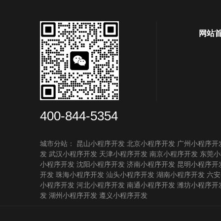
网站
400-844-5354
城市分站：
昆山小程序开发
北京小程序开发
广州小程序开
发
武汉小程序开发
天津小程序开发
南京小程序开发
东莞小
小程序开发
沈阳小程序开发
济南小程序开发
昆明小程序开
开发
珠海小程序开发
汕头小程序开发
湖南小程序开发
六安
小程序开发
河北小程序开发
南通小程序开发
潍坊小程序开
发
湖州小程序开发
遵义小程序开发