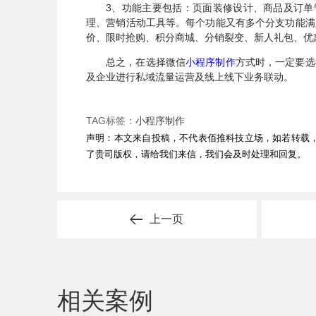
3、功能主要包括：页面装修设计、商品及订
理、营销活动工具等。每个功能又有多个分支功能满
价、限时抢购、积分商城、分销裂变、新人礼包、优
总之，在选择微信
小程序制作
方式时，一定要选
及企业进行私域流量运营及线上线下业务联动。
TAG标签：
小程序制作
声明：本文来自投稿，不代表佰推科技立场，如若转载
了贵司版权，请给我们来信，我们会及时处理和回复。
上一页
相关案例