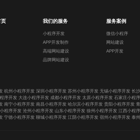
首页
我们的服务
服务案例
小程序开发
微信小程序
APP开发制作
网站建设
高端网站建设
APP开发
品牌网站建设
发
杭州小程序开发
深圳小程序开发
苏州小程序开发
无锡小程序开发
长
程序开发
大连小程序开发
成都小程序开发
太原小程序开发
石家庄小程
发
南宁小程序开发
南昌小程序开发
哈尔滨小程序开发
贵阳小程序开发
小程序开发
沧州小程序开发
山东小程序开发
徐州小程序开发
江西小程
发
宁德小程序开发
聊城小程序开发
江阴小程序开发
宿州小程序开发
泰