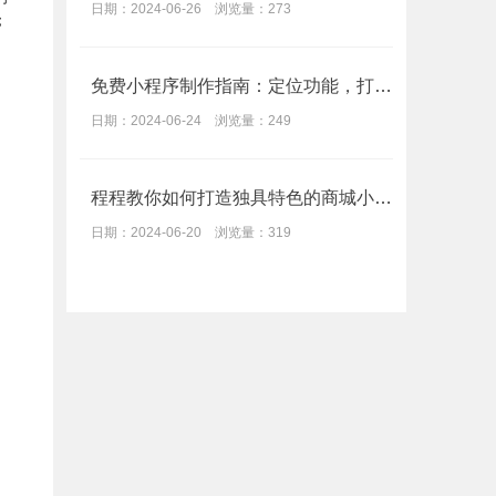
日期：2024-06-26 浏览量：273
；
免费小程序制作指南：定位功能，打造独特体验
日期：2024-06-24 浏览量：249
程程教你如何打造独具特色的商城小程序，实现销售目标
日期：2024-06-20 浏览量：319