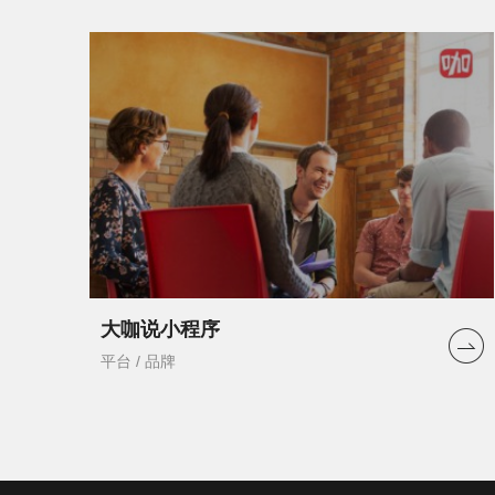
大咖说小程序
平台 / 品牌