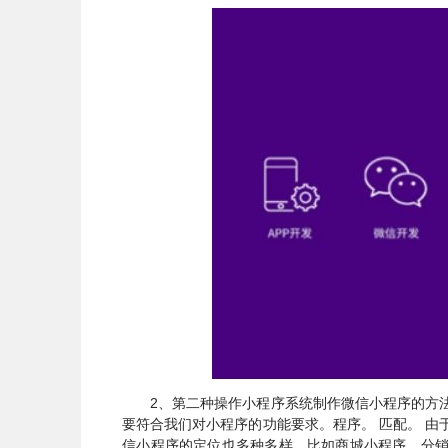
2、第二种操作小程序系统制作微信小程序的方
要符合我们对小程序的功能要求。程序。 匹配。 
信小程序的定位也多种多样，比如商城小程序、分销