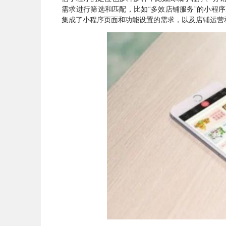
需求进行筛选和匹配，比如“多效店铺服务”的小程
集成了小程序页面和功能设置的需求，以及店铺运营