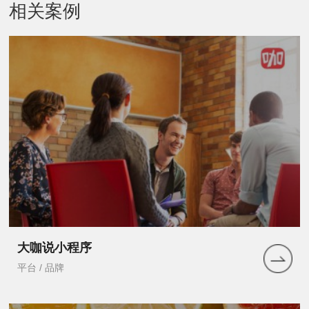
相关案例
大咖说小程序
平台 / 品牌