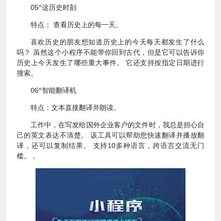
05^这历史时刻
特点： 查看历史上的每一天。
喜欢历史的朋友想知道历史上的今天每天都发生了什么
吗？ 虽然这个小程序不能带你回到古代，但是它可以告诉你
历史上今天发生了哪些重大事件。 它还支持按指定日期进行
搜索。
06^智能翻译机
特点：文本直接翻译并朗读。
工作中，在写发给国外企业客户的文件时，我总是担心自
己的英文表达不清楚。 该工具可以帮助您快速翻译并播放翻
译，还可以复制结果。 支持10多种语言，跨语言交流无门
槛。 。