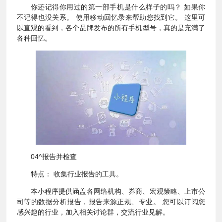
你还记得你用过的第一部手机是什么样子的吗？ 如果你
不记得也没关系。 使用移动回忆录来帮助您找到它。 这里可
以直观的看到，各个品牌发布的所有手机型号，真的是充满了
各种回忆。
04^报告并检查
特点： 收集行业报告的工具。
本小程序提供涵盖各网络机构、券商、宏观策略、上市公
司等的数据分析报告，报告来源正规、专业。 您可以订阅您
感兴趣的行业，加入相关讨论群，交流行业见解。