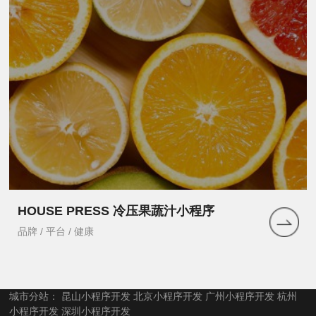
HOUSE PRESS 冷压果蔬汁小程序
品牌 / 平台 / 健康
城市分站：
昆山小程序开发
北京小程序开发
广州小程序开发
杭州
小程序开发
深圳小程序开发