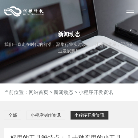
新闻动态
我们一直走在时代的前沿，聚集行业实时动态，让价值共享，记录企
业发展脚步
当前位置：
网站首页
>
新闻动态
>
小程序开发资讯
全部
小程序制作资讯
小程序开发资讯
好用的工具箱特点：几十种实用的小工具