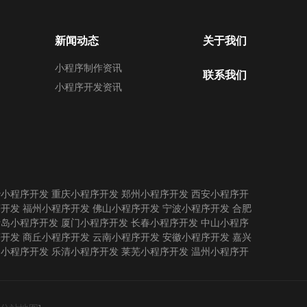
新闻动态
关于我们
小程序制作资讯
联系我们
小程序开发资讯
沙小程序开发
重庆小程序开发
郑州小程序开发
西安小程序开
序开发
福州小程序开发
佛山小程序开发
宁波小程序开发
合肥
青岛小程序开发
厦门小程序开发
长春小程序开发
中山小程序
序开发
商丘小程序开发
云南小程序开发
安徽小程序开发
嘉兴
州小程序开发
乐清小程序开发
莱芜小程序开发
温州小程序开