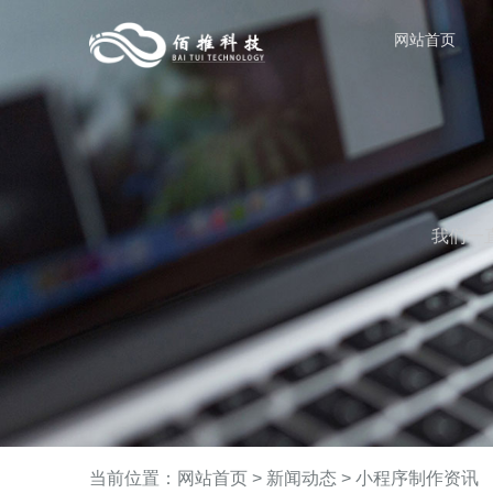
网站首页
我们一
当前位置：
网站首页
>
新闻动态
>
小程序制作资讯