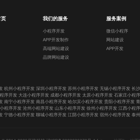
首页
我们的服务
服务案例
小程序开发
微信小程序
APP开发制作
网站建设
高端网站建设
APP开发
品牌网站建设
发
杭州小程序开发
深圳小程序开发
苏州小程序开发
无锡小程序开发
长
程序开发
大连小程序开发
成都小程序开发
太原小程序开发
石家庄小程
发
南宁小程序开发
南昌小程序开发
哈尔滨小程序开发
贵阳小程序开发
小程序开发
沧州小程序开发
山东小程序开发
徐州小程序开发
江西小程
发
宁德小程序开发
聊城小程序开发
江阴小程序开发
宿州小程序开发
泰