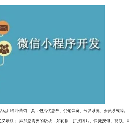
活运用各种营销工具，包括优惠券、促销弹窗、分发系统、会员系统等。
定义导航； 添加您需要的版块，如轮播、拼接图片、快捷按钮、视频、