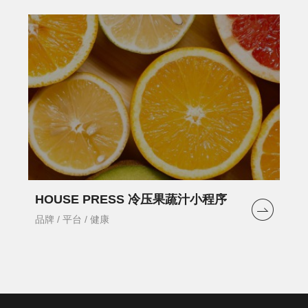
HOUSE PRESS 冷压果蔬汁小程序
品牌 / 平台 / 健康