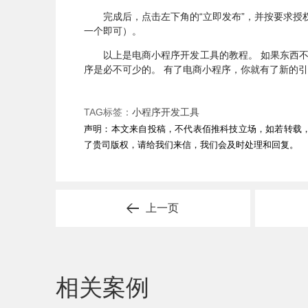
完成后，点击左下角的“立即发布”，并按要求
一个即可）。
以上是电商小程序开发工具的教程。 如果东西
序是必不可少的。 有了电商小程序，你就有了新的
TAG标签：
小程序开发工具
声明：本文来自投稿，不代表佰推科技立场，如若转载
了贵司版权，请给我们来信，我们会及时处理和回复。
上一页
相关案例