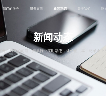
我们的服务
服务案例
新闻动态
关于我们
联
新闻动态
直走在时代的前沿，聚集行业实时动态，让价值共享，记录企业