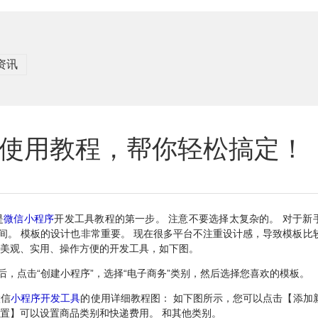
资讯
使用教程，帮你轻松搞定！
是
微信小程序
开发工具教程的第一步。 注意不要选择太复杂的。 对于新
间。 模板的设计也非常重要。 现在很多平台不注重设计感，导致模板比
择美观、实用、操作方便的开发工具，如下图。
后，点击“创建小程序”，选择“电子商务”类别，然后选择您喜欢的模板。
微信
小程序开发工具
的使用详细教程图： 如下图所示，您可以点击【添加
置】可以设置商品类别和快递费用。 和其他类别。