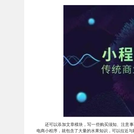
还可以添加文章模块，写一些购买须知、注意事
电商小程序，就包含了大量的水果知识，可以拉近与