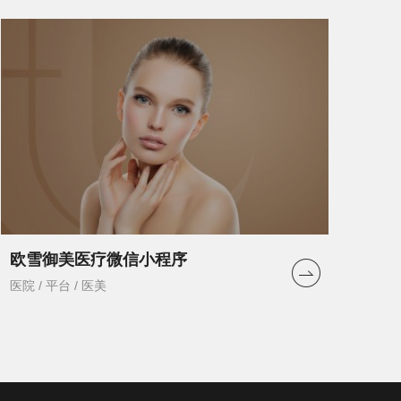
欧雪御美医疗微信小程序
医院 / 平台 / 医美