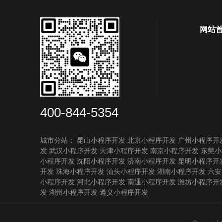
网站
400-844-5354
城市分站：
昆山小程序开发
北京小程序开发
广州小程序开
发
武汉小程序开发
天津小程序开发
南京小程序开发
东莞小
小程序开发
沈阳小程序开发
济南小程序开发
昆明小程序开
开发
珠海小程序开发
汕头小程序开发
湖南小程序开发
六安
小程序开发
河北小程序开发
南通小程序开发
潍坊小程序开
发
湖州小程序开发
遵义小程序开发