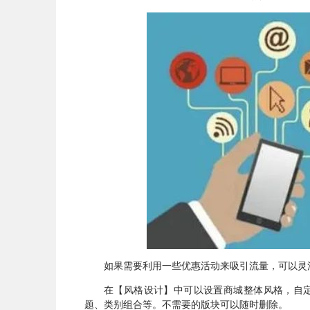
如果需要利用一些优惠活动来吸引流量，可以灵
在【风格设计】中可以设置商城整体风格，自
题、类别组合等。不需要的版块可以随时删除。