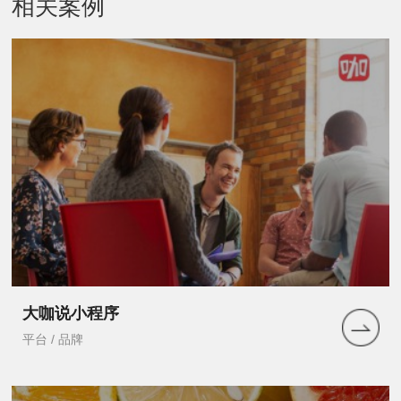
相关案例
大咖说小程序
平台 / 品牌