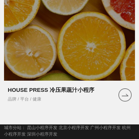
HOUSE PRESS 冷压果蔬汁小程序
品牌 / 平台 / 健康
城市分站：
昆山小程序开发
北京小程序开发
广州小程序开发
杭州
小程序开发
深圳小程序开发