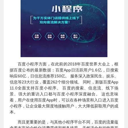
百度小程序方面，在此前的2018年百度世界大会上，根
据百度公布的最新数据：百度App日活跃用户1.6亿，日搜索
响应60亿，日信息流推荐150亿。 服务深入政策民生、娱乐、
信息等23大行业，覆盖262个细分领域。 同时，新版百度App
11.0全面支持百度小程序。 百度的搜索、信息流、线下场
景、强大的重访入口都与百度小程序深度融合。 这也意味
着，用户在使用百度App时，可以在各种场景和入口进入百度
小程序，让企业最大限度地接触用户，大大降低获取用户的成
本。
而且更重要的是，与其他小程序平台不同，百度的流量蕴