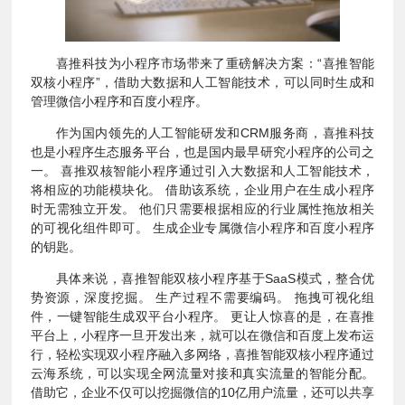
喜推科技为小程序市场带来了重磅解决方案：“喜推智能
双核小程序”，借助大数据和人工智能技术，可以同时生成和
管理微信小程序和百度小程序。
作为国内领先的人工智能研发和CRM服务商，喜推科技
也是小程序生态服务平台，也是国内最早研究小程序的公司之
一。 喜推双核智能小程序通过引入大数据和人工智能技术，
将相应的功能模块化。 借助该系统，企业用户在生成小程序
时无需独立开发。 他们只需要根据相应的行业属性拖放相关
的可视化组件即可。 生成企业专属微信小程序和百度小程序
的钥匙。
具体来说，喜推智能双核小程序基于SaaS模式，整合优
势资源，深度挖掘。 生产过程不需要编码。 拖拽可视化组
件，一键智能生成双平台小程序。 更让人惊喜的是，在喜推
平台上，小程序一旦开发出来，就可以在微信和百度上发布运
行，轻松实现双小程序融入多网络，喜推智能双核小程序通过
云海系统，可以实现全网流量对接和真实流量的智能分配。
借助它，企业不仅可以挖掘微信的10亿用户流量，还可以共享