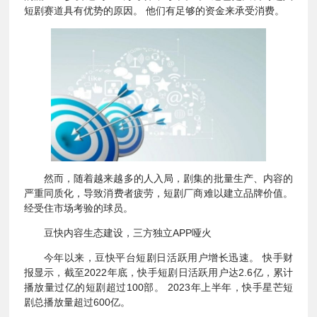
短剧赛道具有优势的原因。 他们有足够的资金来承受消费。
然而，随着越来越多的人入局，剧集的批量生产、内容的
严重同质化，导致消费者疲劳，短剧厂商难以建立品牌价值。
经受住市场考验的球员。
豆快内容生态建设，三方独立APP哑火
今年以来，豆快平台短剧日活跃用户增长迅速。 快手财
报显示，截至2022年底，快手短剧日活跃用户达2.6亿，累计
播放量过亿的短剧超过100部。 2023年上半年，快手星芒短
剧总播放量超过600亿。