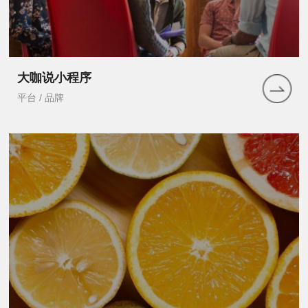
大咖说小程序
平台 / 品牌