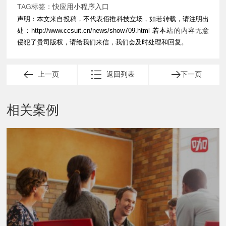
TAG标签：
快应用小程序入口
声明：本文来自投稿，不代表佰推科技立场，如若转载，请注明出
处：
http://www.ccsuit.cn/news/show709.html
若本站的内容无意
侵犯了贵司版权，请给我们来信，我们会及时处理和回复。
上一页
返回列表
下一页
相关案例