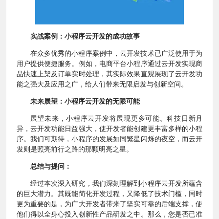
实战案例：小程序云开发的成功故事
在众多优秀的小程序案例中，云开发技术已广泛使用于为
用户提供便捷服务。例如，电商平台小程序通过云开发实现商
品快速上架及订单实时处理，其实际效果直观展现了云开发功
能之强大及应用之广，给人们带来无限启发与创新空间。
未来展望：小程序云开发的无限可能
展望未来，小程序云开发将展现更多可能。科技日新月
异，云开发功能日益强大，使开发者能创建更丰富多样的小程
序。我们可期待，小程序的发展如同繁星闪烁的夜空，而云开
发则是照亮前行之路的那颗明亮之星。
总结与提问：
经过本次深入研究，我们深刻理解到小程序云开发所蕴含
的巨大潜力。其既能简化开发过程，又降低了技术门槛，同时
更为重要的是，为广大开发者带来了坚实可靠的后端支撑，使
他们得以全身心投入创新性产品研发之中。那么，您是否已准