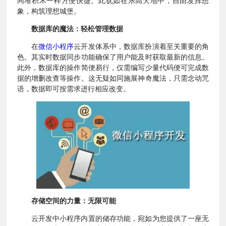
同堆积木一样方便快捷。此犹如在乐高天地中，自由发挥想
象，构筑理想城堡。
数据库的魔法：轻松管理数据
在
微信小程序
云开发体系中，数据库扮演着至关重要的角
色。其实时数据同步功能确保了用户能及时获取最新的信息。
此外，数据库的操作简便易行，仅需编写少量代码便可完成数
据的增删改查等操作。这无疑如同施展神奇魔法，只需念动咒
语，数据即可按需求进行相应改变。
存储空间的力量：无限可能
云开发中小程序内置的储存功能，宛如为您提供了一座无