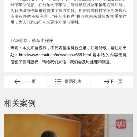
时停车位信息、在线预约停车位、智能导航以及车辆追踪等功能，
为解决城市停车难题提供了有力支持。相信随着科技的不断发展和
应用程序的不断完善，“移车小程序”将会在未来继续发挥重要作
用，为人们的出行带来更多方便与便利。
TAG标签：
移车小程序
声明：本文来自投稿，不代表佰推科技立场，如若转载，请注明出
处：
http://www.ccsuit.cn/news/show358.html
若本站的内容无意
侵犯了贵司版权，请给我们来信，我们会及时处理和回复。
上一页
返回列表
下一页
相关案例