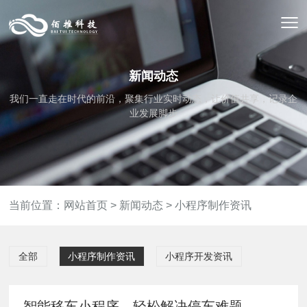
新闻动态
我们一直走在时代的前沿，聚集行业实时动态，让价值共享，记录企
业发展脚步
当前位置：
网站首页
>
新闻动态
>
小程序制作资讯
全部
小程序制作资讯
小程序开发资讯
智能移车小程序，轻松解决停车难题