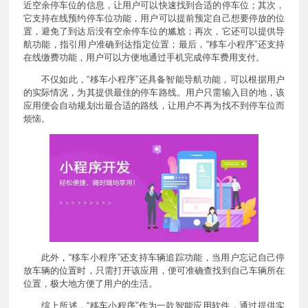
近空余停车位的信息，让用户可以快速找到合适的停车位；其次，
它支持在线预约停车位功能，用户可以提前预定自己想要停放的位
置，避免了到达后没有空余停车位的尴尬；再次，它还可以提供导
航功能，指引用户准确到达指定位置；最后，“移车小程序”还支持
在线缴费功能，用户可以方便地通过手机完成停车费用支付。
不仅如此，“移车小程序”还具备智能导航功能，可以根据用户
的实际情况，为其提供最佳的停车路线。用户只需输入目的地，该
应用便会自动规划出最合适的路线，让用户不再为找不到停车位而
烦恼。
此外，“移车小程序”还支持车辆追踪功能，当用户忘记自己停
放车辆的位置时，只需打开该应用，便可准确查找到自己车辆所在
位置，极大地方便了用户的生活。
综上所述，“移车小程序”作为一款智能应用软件，通过提供实