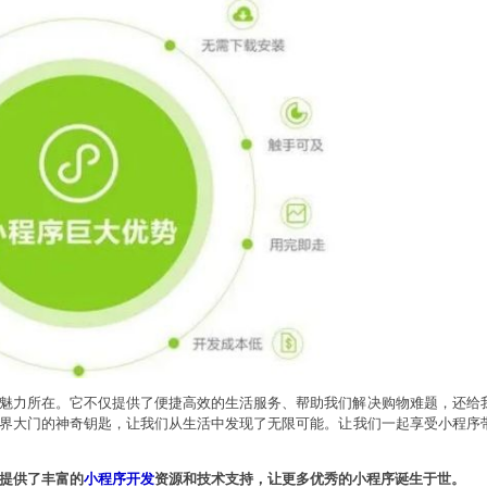
魅力所在。它不仅提供了便捷高效的生活服务、帮助我们解决购物难题，还给
界大门的神奇钥匙，让我们从生活中发现了无限可能。让我们一起享受小程序
提供了丰富的
小程序开发
资源和技术支持，让更多优秀的小程序诞生于世。