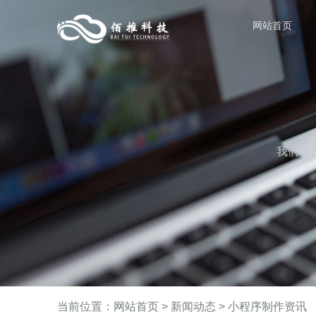
网站首页
我们一
当前位置：
网站首页
>
新闻动态
>
小程序制作资讯