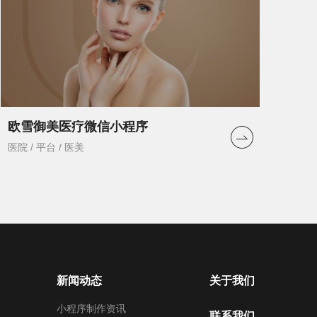
欧雪御美医疗微信小程序
医院 / 平台 / 医美
新闻动态
关于我们
小程序制作资讯
联系我们