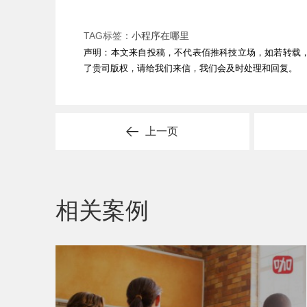
TAG标签：
小程序在哪里
声明：本文来自投稿，不代表佰推科技立场，如若转载
了贵司版权，请给我们来信，我们会及时处理和回复。
上一页
相关案例