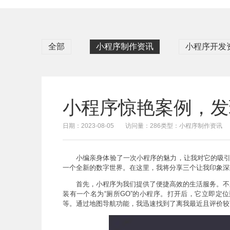
全部
小程序制作资讯
小程序开发
小程序惊艳案例，发
日期：2023-08-05
访问量：286
类型：小程序制作资讯
小编亲身体验了一次小程序的魅力，让我对它的吸引
一个全新的数字世界。在这里，我将分享三个让我印象深
首先，小程序为我们提供了便捷高效的生活服务。不
装有一个名为“厕所GO”的小程序。打开后，它立即定
等。通过地图导航功能，我迅速找到了离我最近且评价较