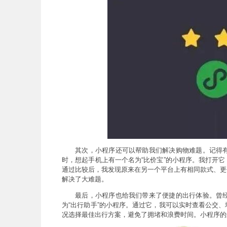
其次，小程序还可以帮助我们解决购物难题。记得
时，想起手机上有一个名为“比价宝”的小程序。我打开
通过比较后，我发现原来在另一个平台上有相同款式、更
解决了大难题。
最后，小程序也给我们带来了便捷的出行体验。曾
为“出行助手”的小程序。通过它，我可以实时查看公交
况选择最佳出行方案，避免了拥堵和浪费时间。小程序的