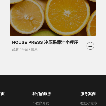
HOUSE PRESS 冷压果蔬汁小程序
品牌 / 平台 / 健康
首页
我们的服务
服务案例
小程序开发
微信小程序