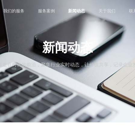
我们的服务
服务案例
新闻动态
关于我们
联
新闻动态
直走在时代的前沿，聚集行业实时动态，让价值共享，记录企业