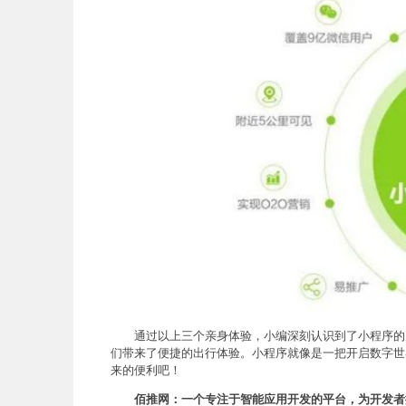
通过以上三个亲身体验，小编深刻认识到了小程序的
们带来了便捷的出行体验。小程序就像是一把开启数字世
来的便利吧！
佰推网：一个专注于智能应用开发的平台，为开发者