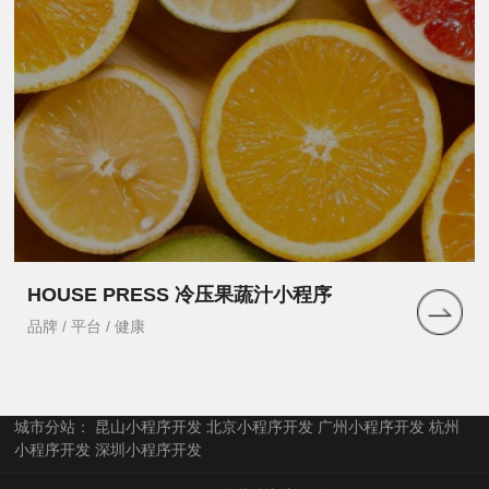
HOUSE PRESS 冷压果蔬汁小程序
品牌 / 平台 / 健康
城市分站：
昆山小程序开发
北京小程序开发
广州小程序开发
杭州
小程序开发
深圳小程序开发