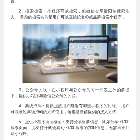
群。
2、搜索搜索：小程序可以搜索，但微信会尽量限制搜索能
力。 目前的搜索功能是用户可以直接按名称或品牌搜索小程序...
3、公众号关联：在小程序与公众号为同一开发主体的前提
下，提供小程序与微信公众号的关联。
4、离线扫码：提供提醒用户附近有哪些小程序的功能。 用户
可以通过离线扫码的方式使用，这也是微信提倡的接入方式。
5、提供小程序页面概念：支持分享当前信息，比如分享00700
股票页面，朋友打开就会看到00700股票的实时信息，无需再次启
动小程序。