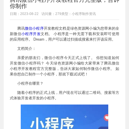
你制作
日期：2023-08-22
访问量：279
类型：小程序制作资讯
腾讯
微信小程序
开发教程文档是绿色资源网小编为您带来的全
新微信
小程序开发
文档。 小程序是一种无需下载和安装即可使用
的应用程序。 Dream，用户可以通过扫描或搜索来打开该应用。
文档简介：
亲爱的朋友们，微信小程序今天正式上线了。 你想知道如何
开发微信小程序吗？ 今天绿色资源网小编给大家带来了腾讯微信
小程序开发教程官方完整版，告诉大家如何制作微信小程序。 如
果你想自己制作一个小程序，那就下载试试吧！
小程序在哪里？
随着小程序的正式上线，用户现在可以通过二维码、搜索等方
式体验开发者开发的小程序。