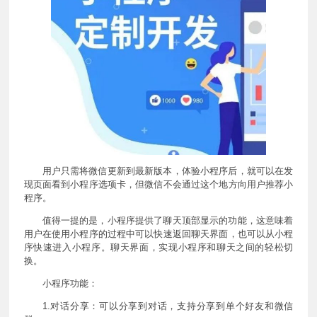
用户只需将微信更新到最新版本，体验小程序后，就可以在发
现页面看到小程序选项卡，但微信不会通过这个地方向用户推荐小
程序。
值得一提的是，小程序提供了聊天顶部显示的功能，这意味着
用户在使用小程序的过程中可以快速返回聊天界面，也可以从小程
序快速进入小程序。聊天界面，实现小程序和聊天之间的轻松切
换。
小程序功能：
1.对话分享：可以分享到对话，支持分享到单个好友和微信