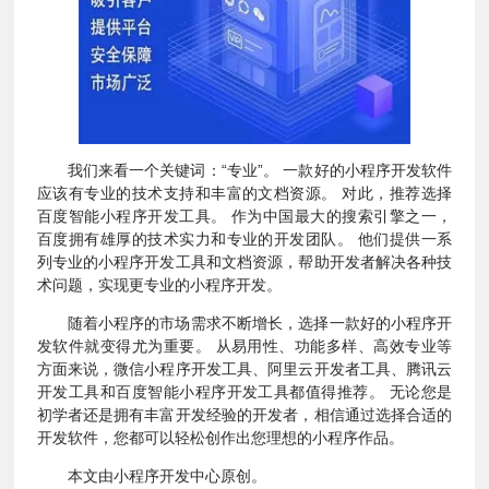
我们来看一个关键词：“专业”。 一款好的小程序开发软件
应该有专业的技术支持和丰富的文档资源。 对此，推荐选择
百度智能小程序开发工具。 作为中国最大的搜索引擎之一，
百度拥有雄厚的技术实力和专业的开发团队。 他们提供一系
列专业的小程序开发工具和文档资源，帮助开发者解决各种技
术问题，实现更专业的小程序开发。
随着小程序的市场需求不断增长，选择一款好的小程序开
发软件就变得尤为重要。 从易用性、功能多样、高效专业等
方面来说，微信小程序开发工具、阿里云开发者工具、腾讯云
开发工具和百度智能小程序开发工具都值得推荐。 无论您是
初学者还是拥有丰富开发经验的开发者，相信通过选择合适的
开发软件，您都可以轻松创作出您理想的小程序作品。
本文由小程序开发中心原创。