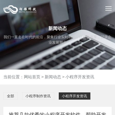
新闻动态
我们一直走在时代的前沿，聚集行业实时动态，让价值共享，记录企
业发展脚步
当前位置：
网站首页
>
新闻动态
>
小程序开发资讯
全部
小程序制作资讯
小程序开发资讯
推荐几款优秀的小程序开发软件，帮助开发