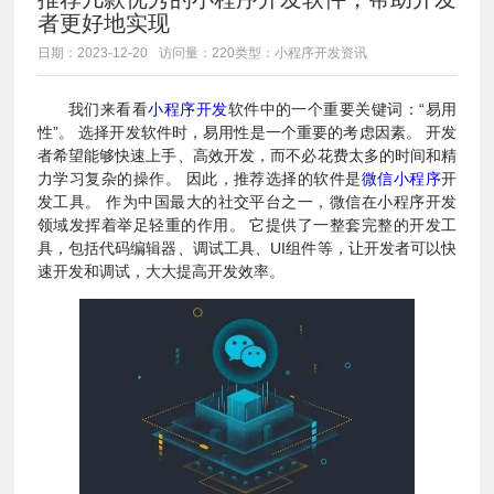
者更好地实现
日期：2023-12-20
访问量：220
类型：小程序开发资讯
我们来看看
小程序开发
软件中的一个重要关键词：“易用
性”。 选择开发软件时，易用性是一个重要的考虑因素。 开发
者希望能够快速上手、高效开发，而不必花费太多的时间和精
力学习复杂的操作。 因此，推荐选择的软件是
微信小程序
开
发工具。 作为中国最大的社交平台之一，微信在小程序开发
领域发挥着举足轻重的作用。 它提供了一整套完整的开发工
具，包括代码编辑器、调试工具、UI组件等，让开发者可以快
速开发和调试，大大提高开发效率。