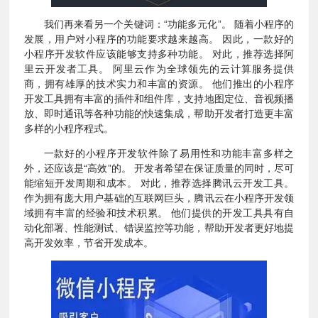
我们再来看另一个关键词：“功能多元化”。 随着小程序的
发展，用户对小程序的功能要求越来越高。 因此，一款好的
小程序开发软件应该能够支持多种功能。 对此，推荐选择阿
里云开发者工具。 阿里云作为全球领先的云计算服务提供
商，拥有雄厚的技术实力和丰富的资源。 他们推出的小程序
开发工具拥有丰富的插件和组件库，支持地图定位、音视频播
放、即时通讯等各种功能的快速集成，帮助开发者打造更丰富
多样的小程序程式。
一款好的小程序开发软件除了易用性和功能丰富多样之
外，还应该是“高效”的。 开发者希望在保证质量的同时，尽可
能缩短开发周期和成本。 对此，推荐选择腾讯云开发工具。
作为拥有庞大用户基础的互联网巨头，腾讯云在小程序开发领
域拥有丰富的经验和技术积累。 他们提供的开发工具具有自
动化部署、性能测试、错误监控等功能，帮助开发者更好地提
高开发效率，节省开发成本。