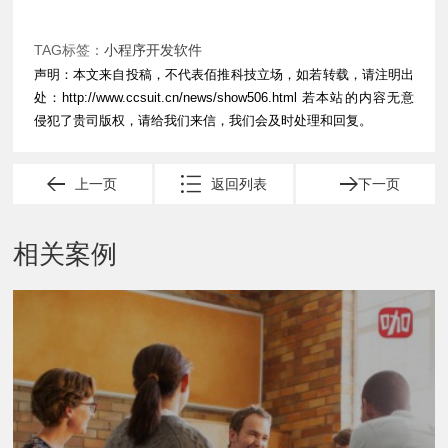
TAG标签：
小程序开发软件
声明：本文来自投稿，不代表佰推科技立场，如若转载，请注明出
处：
http://www.ccsuit.cn/news/show506.html
若本站的内容无意
侵犯了贵司版权，请给我们来信，我们会及时处理和回复。
上一页
返回列表
下一页
相关案例