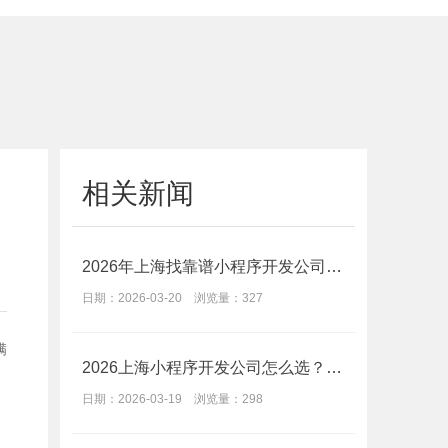
相关新闻
2026年上海找靠谱小程序开发公司及开发费用相关问题解答
日期：2026-03-20 浏览量：327
满
2026上海小程序开发公司怎么选？避坑指南+靠谱报价参考
日期：2026-03-19 浏览量：298