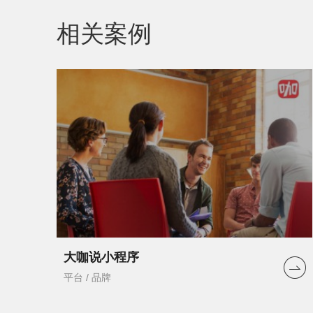
相关案例
大咖说小程序
平台 / 品牌