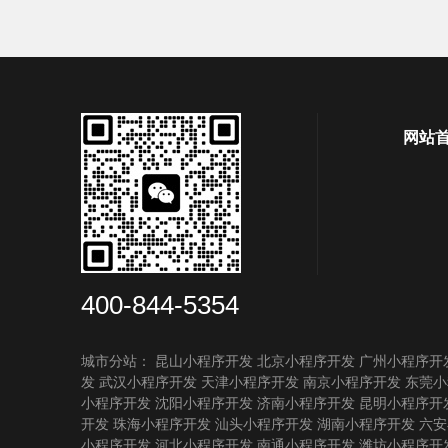
网站
400-844-5354
城市分站：
昆山小程序开发
北京小程序开发
广州小程序开
发
武汉小程序开发
天津小程序开发
南京小程序开发
东莞小
小程序开发
沈阳小程序开发
济南小程序开发
昆明小程序开
开发
珠海小程序开发
汕头小程序开发
湖南小程序开发
六安
小程序开发
河北小程序开发
南通小程序开发
潍坊小程序开