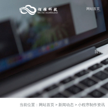
网站首页
我们一
当前位置：
网站首页
>
新闻动态
>
小程序制作资讯