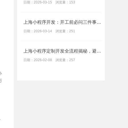
日期：2026-03-15 浏览量：153
上海小程序开发：开工前必问三件事，让钱花在刀刃上
日期：2026-03-14 浏览量：251
上海小程序定制开发全流程揭秘，避开这些坑，少走弯路
日期：2026-02-08 浏览量：257
小
万
，