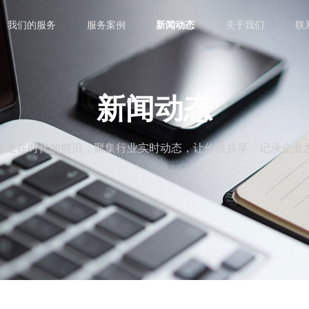
我们的服务
服务案例
新闻动态
关于我们
联
新闻动态
直走在时代的前沿，聚集行业实时动态，让价值共享，记录企业