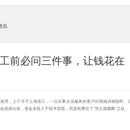
资讯
工前必问三件事，让钱花在
在使用，上个月于上海张江，一位从事企业服务的客户向我倾诉抱怨时，
会现身出现，资金未投入于技术层面，而是耗费在了“凭主观臆断”之处。