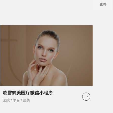
欧雪御美医疗微信小程序
医院 / 平台 / 医美