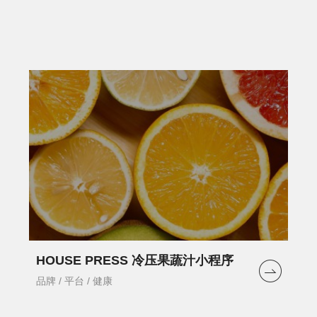
HOUSE PRESS 冷压果蔬汁小程序
品牌 / 平台 / 健康