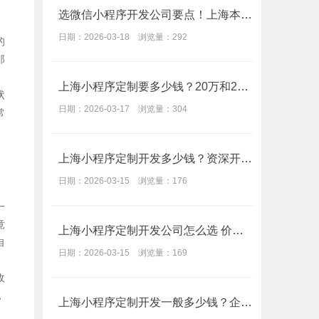
选微信小程序开发公司要点！上海本凡科技专业定制解决方案
日期：2026-03-18 浏览量：292
的
那
上海小程序定制要多少钱？20万和2万的区别在哪
状
日期：2026-03-17 浏览量：304
常
上海小程序定制开发多少钱？资深开发告诉你报价内幕
日期：2026-03-15 浏览量：176
一
竟
上海小程序定制开发公司怎么选 价格周期注意事项
自
日期：2026-03-15 浏览量：169
收
，
上海小程序定制开发一般多少钱？企业怎么选靠谱公司