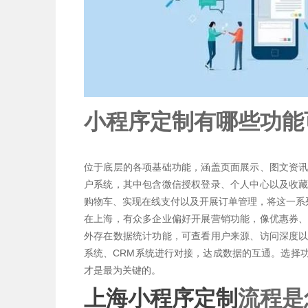
小程序定制有哪些功能
位于底层的各项基础功能，涵盖页面展示、图文资
户系统，其中包含微信授权登录、个人中心以及收
购物车、实现在线支付以及开展订单管理，将这一系
在上海，有众多企业偏好开展营销功能，像优惠券
外存在数据统计功能，可查看用户来源、访问深度以
系统、CRM系统进行对接，达成数据的互通。选择
才是最为关键的。
上海小程序定制
流程是