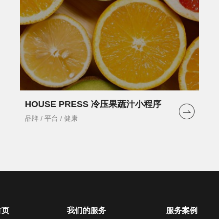
HOUSE PRESS 冷压果蔬汁小程序
品牌 / 平台 / 健康
首页
我们的服务
服务案例