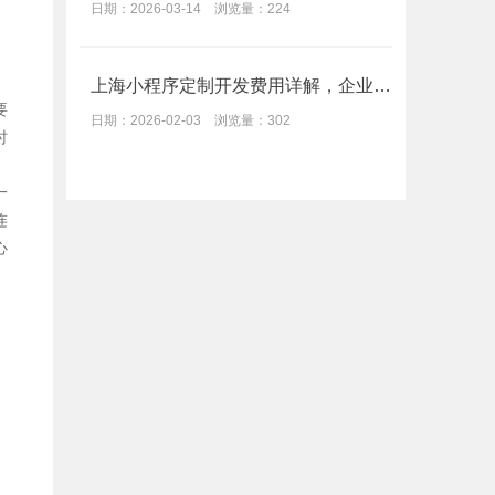
日期：2026-03-14 浏览量：224
上海小程序定制开发费用详解，企业数字化营销方案报价
要
日期：2026-02-03 浏览量：302
时
一
连
心