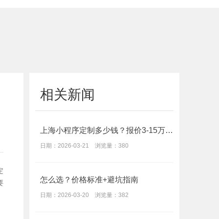
相关新闻
上海小程序定制多少钱？报价3-15万，避坑指南
日期：2026-03-21 浏览量：380
定
怎么选？价格标准+避坑指南
要
日期：2026-03-20 浏览量：382