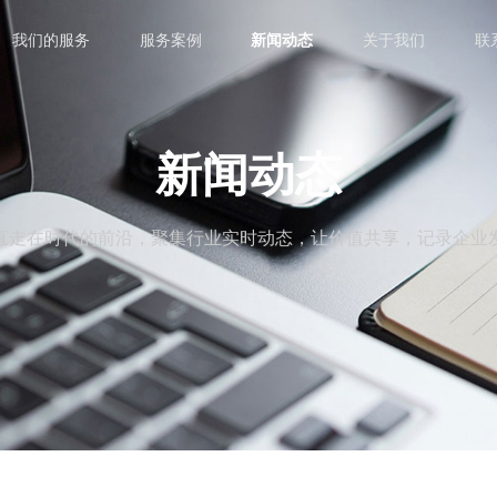
我们的服务
服务案例
新闻动态
关于我们
联
新闻动态
直走在时代的前沿，聚集行业实时动态，让价值共享，记录企业