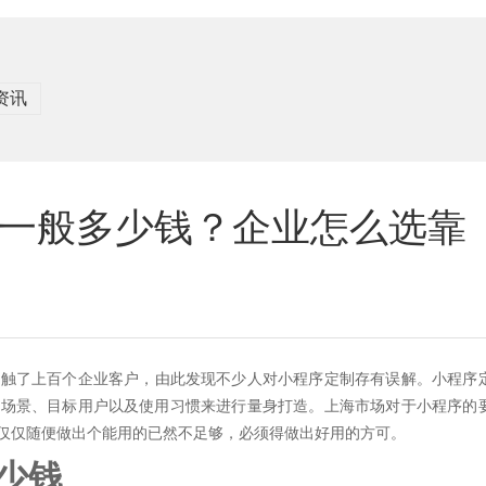
资讯
一般多少钱？企业怎么选靠
接触了上百个企业客户，由此发现不少人对小程序定制存有误解。小程序
务场景、目标用户以及使用习惯来进行量身打造。上海市场对于小程序的
仅仅随便做出个能用的已然不足够，必须得做出好用的方可。
少钱