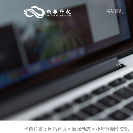
网站首页
我们一
当前位置：
网站首页
>
新闻动态
>
小程序制作资讯