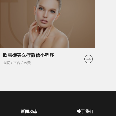
欧雪御美医疗微信小程序
医院 / 平台 / 医美
新闻动态
关于我们