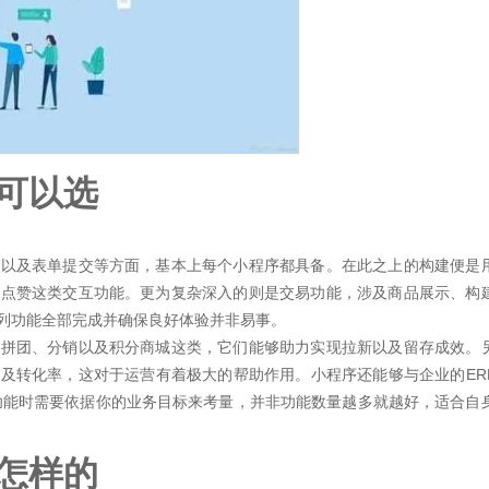
可以选
讯以及表单提交等方面，基本上每个小程序都具备。在此之上的构建便是
藏点赞这类交互功能。更为复杂深入的则是交易功能，涉及商品展示、构
列功能全部完成并确保良好体验并非易事。
、拼团、分销以及积分商城这类，它们能够助力实现拉新以及留存成效。
及转化率，这对于运营有着极大的帮助作用。小程序还能够与企业的ER
功能时需要依据你的业务目标来考量，并非功能数量越多就越好，适合自
怎样的