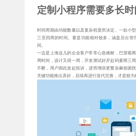
定制小程序需要多长时
时间周期由功能数量以及复杂程度所决定。一款小
三至四周的时间。要是功能相对较多，涵盖后台管
间。
一边是上海这儿的企业客户常常心急难耐，巴望着
周时间，设计又得一周，开发测试好歹起码要两三
不断，用户因此发起投诉，进而增添更繁杂麻烦困
关键功能推出弄好，后续再进行迭代完善，才是较为