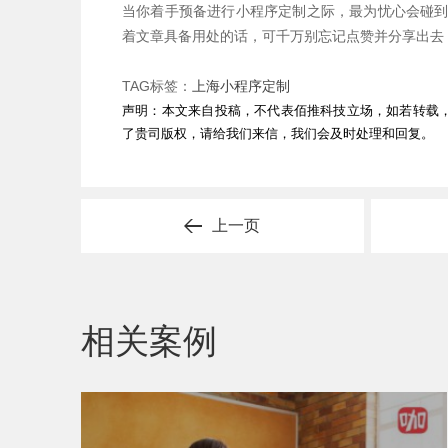
当你着手预备进行小程序定制之际，最为忧心会碰
着文章具备用处的话，可千万别忘记点赞并分享出去
TAG标签：
上海小程序定制
声明：本文来自投稿，不代表佰推科技立场，如若转载
了贵司版权，请给我们来信，我们会及时处理和回复。
上一页
相关案例